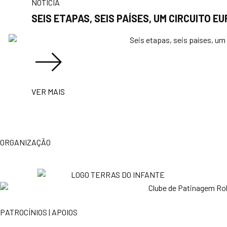
NOTÍCIA
SEIS ETAPAS, SEIS PAÍSES, UM CIRCUITO E
VER MAIS
ORGANIZAÇÃO
PATROCÍNIOS | APOIOS