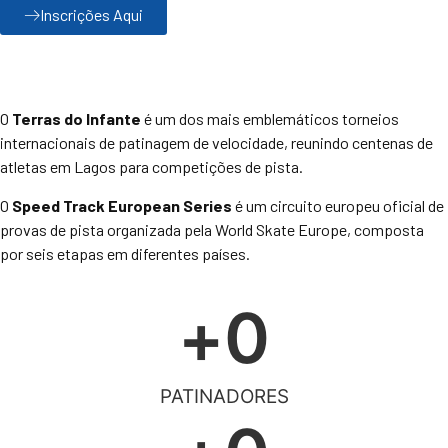
Inscrições Aqui
O
Terras do Infante
é um dos mais emblemáticos torneios
internacionais de patinagem de velocidade, reunindo centenas de
atletas em Lagos para competições de pista.
O
Speed Track European Series
é um circuito europeu oficial de
provas de pista organizada pela World Skate Europe, composta
por seis etapas em diferentes países.
+
0
PATINADORES