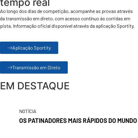
tempo real
Ao longo dos dias de competição, acompanhe as provas através
da transmissão em direto, com acesso contínuo às corridas em
pista. Informação oficial disponível através da aplicação Sportity.
Aplicação Sportity
Transmissão em Direto
EM DESTAQUE
NOTÍCIA
OS PATINADORES MAIS RÁPIDOS DO MUNDO 