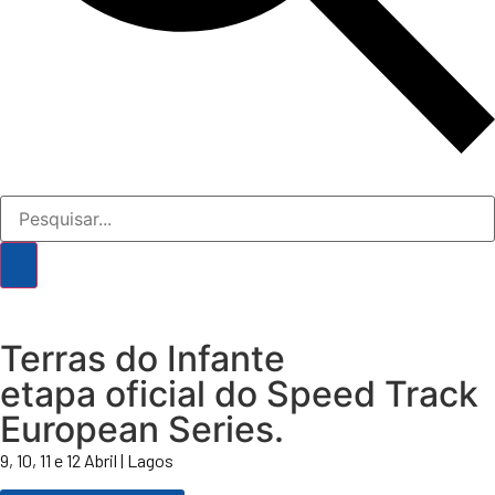
Terras do Infante
etapa oficial do Speed Track
European Series.
9, 10, 11 e 12 Abril | Lagos