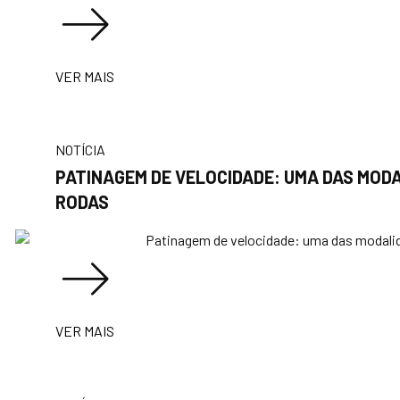
VER MAIS
NOTÍCIA
PATINAGEM DE VELOCIDADE: UMA DAS MODA
RODAS
VER MAIS