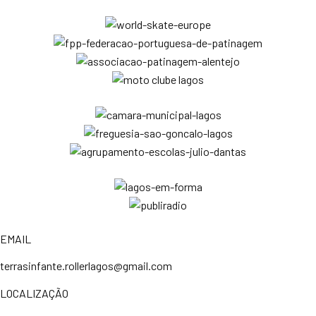
EMAIL
terrasinfante.rollerlagos@gmail.com
LOCALIZAÇÃO